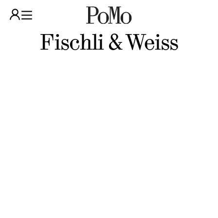
Fischli & Weiss