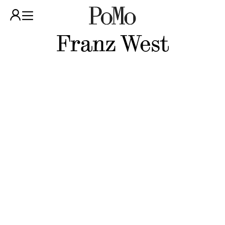
Franz West