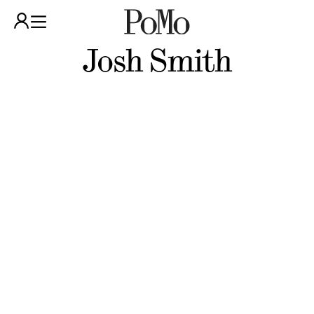
Josh Smith