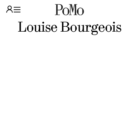
Louise Bourgeois